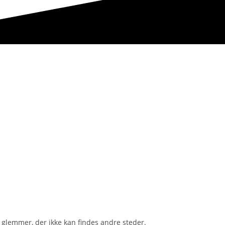
g glemmer, der ikke kan findes andre steder.