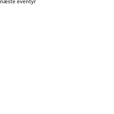
næste eventyr