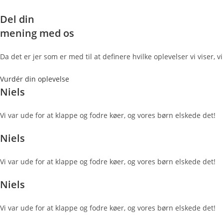
Del din
mening med os
Da det er jer som er med til at definere hvilke oplevelser vi viser, 
Vurdér din oplevelse
Niels
Vi var ude for at klappe og fodre køer, og vores børn elskede det!
Niels
Vi var ude for at klappe og fodre køer, og vores børn elskede det!
Niels
Vi var ude for at klappe og fodre køer, og vores børn elskede det!