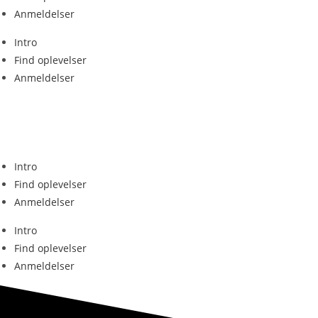
Anmeldelser
Intro
Find oplevelser
Anmeldelser
Intro
Find oplevelser
Anmeldelser
Intro
Find oplevelser
Anmeldelser