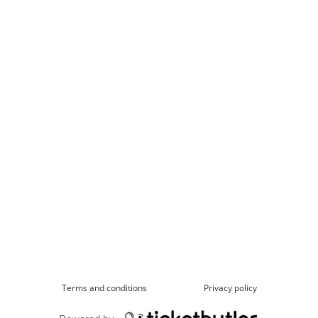
Terms and conditions
Privacy policy