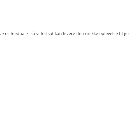
e os feedback, så vi fortsat kan levere den unikke oplevelse til jer.